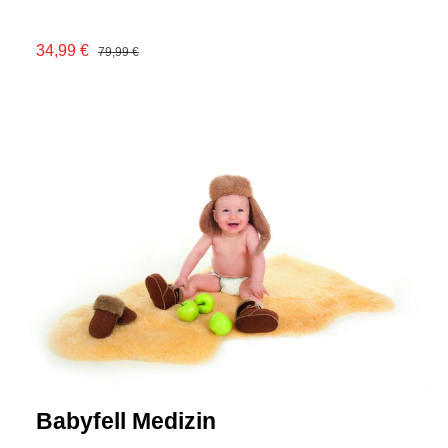
34,99 €
79,99 €
Babyfell Medizin