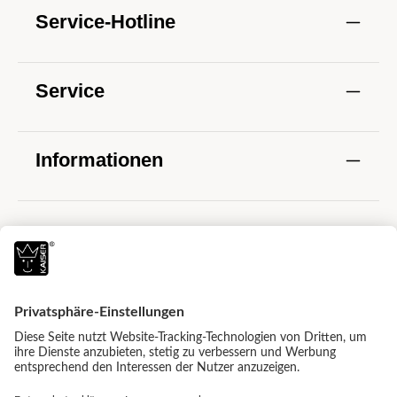
Service-Hotline
Service
Informationen