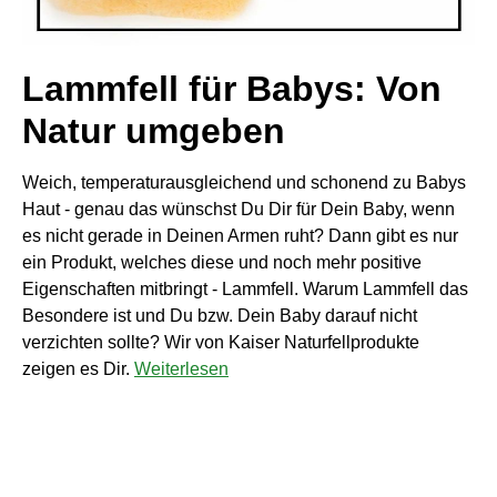
Lammfell für Babys: Von
Natur umgeben
Weich, temperaturausgleichend und schonend zu Babys
Haut - genau das wünschst Du Dir für Dein Baby, wenn
es nicht gerade in Deinen Armen ruht? Dann gibt es nur
ein Produkt, welches diese und noch mehr positive
Eigenschaften mitbringt - Lammfell. Warum Lammfell das
Besondere ist und Du bzw. Dein Baby darauf nicht
verzichten sollte? Wir von Kaiser Naturfellprodukte
zeigen es Dir.
Weiterlesen