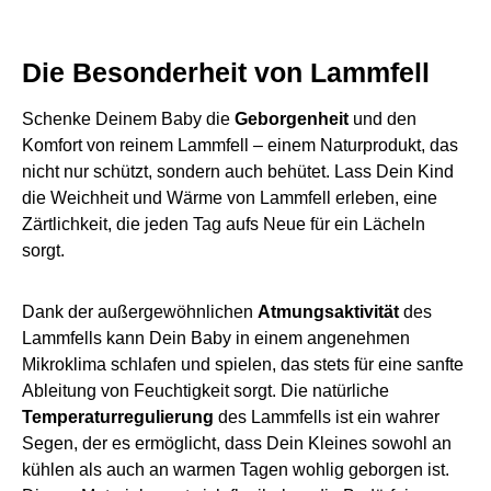
Die Besonderheit von Lammfell
Schenke Deinem Baby die
Geborgenheit
und den
Komfort von reinem Lammfell – einem Naturprodukt, das
nicht nur schützt, sondern auch behütet. Lass Dein Kind
die Weichheit und Wärme von Lammfell erleben, eine
Zärtlichkeit, die jeden Tag aufs Neue für ein Lächeln
sorgt.
Dank der außergewöhnlichen
Atmungsaktivität
des
Lammfells kann Dein Baby in einem angenehmen
Mikroklima schlafen und spielen, das stets für eine sanfte
Ableitung von Feuchtigkeit sorgt. Die natürliche
Temperaturregulierung
des Lammfells ist ein wahrer
Segen, der es ermöglicht, dass Dein Kleines sowohl an
kühlen als auch an warmen Tagen wohlig geborgen ist.