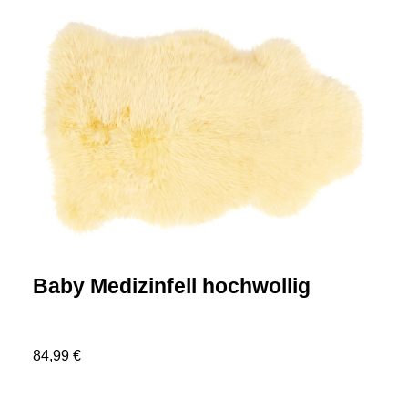
Baby Medizinfell hochwollig
84,99 €