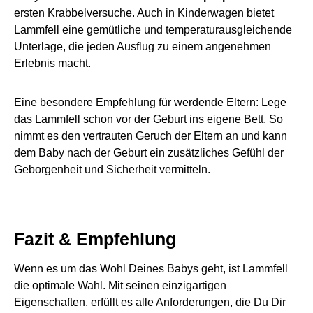
ersten Krabbelversuche. Auch in Kinderwagen bietet
Lammfell eine gemütliche und temperaturausgleichende
Unterlage, die jeden Ausflug zu einem angenehmen
Erlebnis macht.
Eine besondere Empfehlung für werdende Eltern: Lege
das Lammfell schon vor der Geburt ins eigene Bett. So
nimmt es den vertrauten Geruch der Eltern an und kann
dem Baby nach der Geburt ein zusätzliches Gefühl der
Geborgenheit und Sicherheit vermitteln.
Fazit & Empfehlung
Wenn es um das Wohl Deines Babys geht, ist Lammfell
die optimale Wahl. Mit seinen einzigartigen
Eigenschaften, erfüllt es alle Anforderungen, die Du Dir