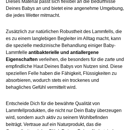
Dieses Material passt sich flexibel an die Bedürfnisse
Deines Babys an und bietet eine angenehme Umgebung,
die jedes Wetter mitmacht.
Zusätzlich zur natürlichen Robustheit des Lammfells, die
es zu einem langlebigen Begleiter im Alltag macht, kann
die spezielle medizinische Behandlung einiger Baby-
Lammfelle
antibakterielle
und
antiallergene
Eigenschaften
verleihen, die besonders für die zarte und
empfindliche Haut Deines Babys von Nutzen sind. Diese
speziellen Felle haben die Fähigkeit, Flüssigkeiten zu
absorbieren, wodurch stets ein trockenes und
behagliches Gefühl vermittelt wird.
Entscheide Dich für die bewährte Qualität von
Lammfellprodukten, die nicht nur Dein Baby überzeugen
wird, sondern auch aktiv zu seinem Wohlbefinden
beiträgt. Vertraue auf ein Naturprodukt, das die