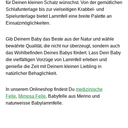
für Deinen kleinen Schatz wünschst. Von der gemütlichen
Schlafunterlage bis zur vielseitigen Krabbel- und
Spielunterlage bietet Lammfell eine breite Palette an
Einsatzmöglichkeiten.
Gib Deinem Baby das Beste aus der Natur und wähle
bewährte Qualität, die nicht nur überzeugt, sondern auch
das Wohlbefinden Deines Babys fördert. Lass Dein Baby
die vielfältigen Vorzüge von Lammfell erleben und
genieße die Zeit mit Deinem kleinen Liebling in
natürlicher Behaglichkeit.
In unserem Onlineshop findest Du
medizinische
Felle
,
Mimosa Felle
, Babyfelle aus Merino und
naturweisse Babylammfelle.