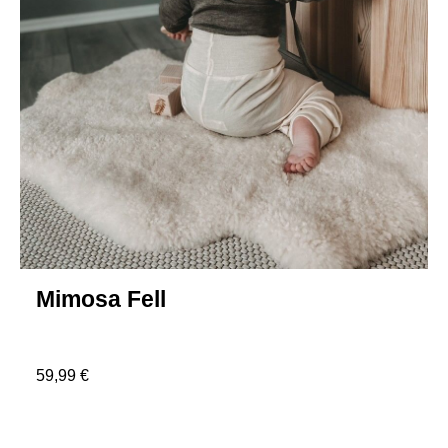
Mimosa Fell
59,99 €