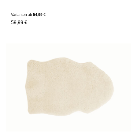
Varianten ab
54,99 €
59,99 €