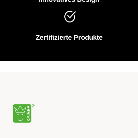
Zertifizierte Produkte