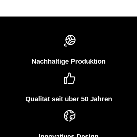
Nachhaltige Produktion
Qualität seit über 50 Jahren
Innovatives Design