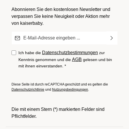
Abonnieren Sie den kostenlosen Newsletter und
verpassen Sie keine Neuigkeit oder Aktion mehr
von kaiserbaby.
E-Mail-Adresse*
Datenschutzbestimmungen
Ich habe die
zur
AGB
Kenntnis genommen und die
gelesen und bin
mit ihnen einverstanden.
*
Diese Seite ist durch reCAPTCHA geschützt und es gelten die
Datenschutzrichtlinie
und
Nutzungsbedingungen
.
Die mit einem Stern (*) markierten Felder sind
Pflichtfelder.