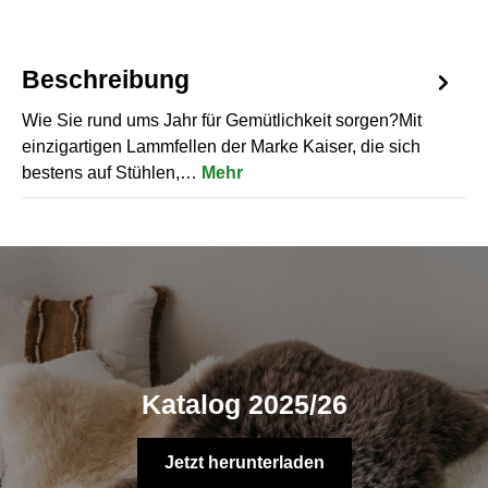
Beschreibung
Wie Sie rund ums Jahr für Gemütlichkeit sorgen?Mit
einzigartigen Lammfellen der Marke Kaiser, die sich
bestens auf Stühlen,…
Mehr
Katalog 2025/26
Jetzt herunterladen