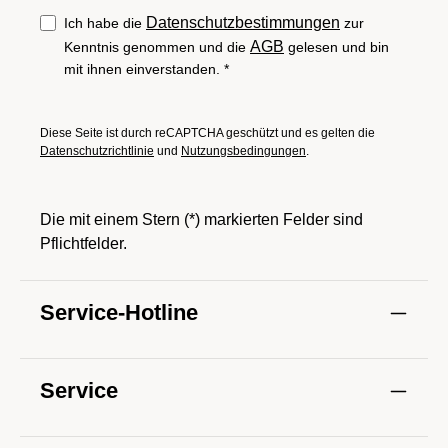
Datenschutzbestimmungen
Ich habe die
zur
AGB
Kenntnis genommen und die
gelesen und bin
mit ihnen einverstanden.
*
Diese Seite ist durch reCAPTCHA geschützt und es gelten die
Datenschutzrichtlinie
und
Nutzungsbedingungen
.
Die mit einem Stern (*) markierten Felder sind
Pflichtfelder.
Service-Hotline
Service