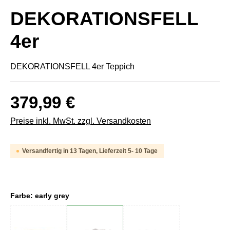
DEKORATIONSFELL
4er
DEKORATIONSFELL 4er Teppich
379,99 €
Preise inkl. MwSt. zzgl. Versandkosten
Versandfertig in 13 Tagen, Lieferzeit 5- 10 Tage
Farbe: early grey