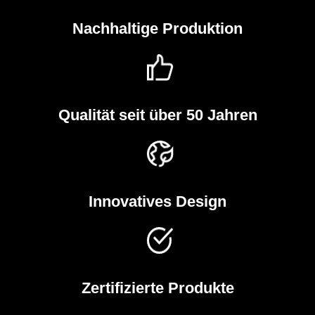
Nachhaltige Produktion
Qualität seit über 50 Jahren
Innovatives Design
Zertifizierte Produkte