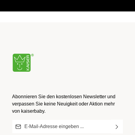
Abonnieren Sie den kostenlosen Newsletter und
verpassen Sie keine Neuigkeit oder Aktion mehr
von kaiserbaby.
E-Mail-Adresse*