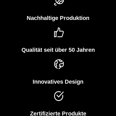
Nachhaltige Produktion
Qualität seit über 50 Jahren
Innovatives Design
Zertifizierte Produkte