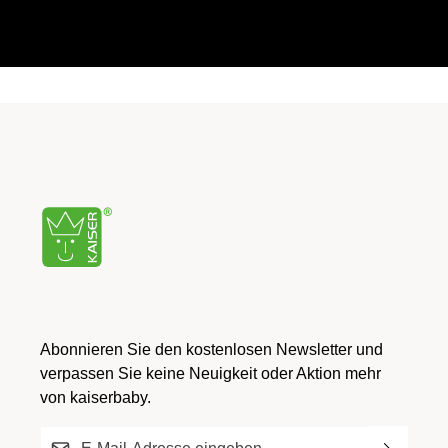
Abonnieren Sie den kostenlosen Newsletter und
verpassen Sie keine Neuigkeit oder Aktion mehr
von kaiserbaby.
E-Mail-Adresse*