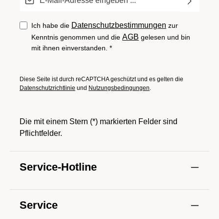
Datenschutzbestimmungen
Ich habe die
zur
AGB
Kenntnis genommen und die
gelesen und bin
mit ihnen einverstanden.
*
Diese Seite ist durch reCAPTCHA geschützt und es gelten die
Datenschutzrichtlinie
und
Nutzungsbedingungen
.
Die mit einem Stern (*) markierten Felder sind
Pflichtfelder.
Service-Hotline
Service