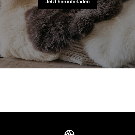
Jetzt herunterladen