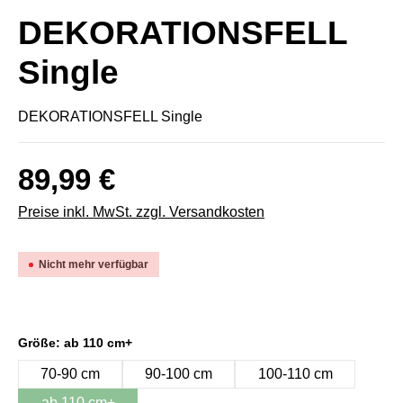
DEKORATIONSFELL
Single
DEKORATIONSFELL Single
89,99 €
Preise inkl. MwSt. zzgl. Versandkosten
Nicht mehr verfügbar
Größe: ab 110 cm+
70-90 cm
90-100 cm
100-110 cm
ab 110 cm+