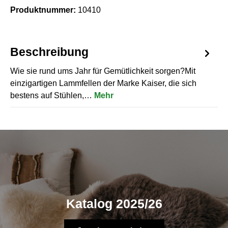
Produktnummer:
10410
Beschreibung
Wie sie rund ums Jahr für Gemütlichkeit sorgen?Mit
einzigartigen Lammfellen der Marke Kaiser, die sich
bestens auf Stühlen,…
Mehr
Katalog 2025/26