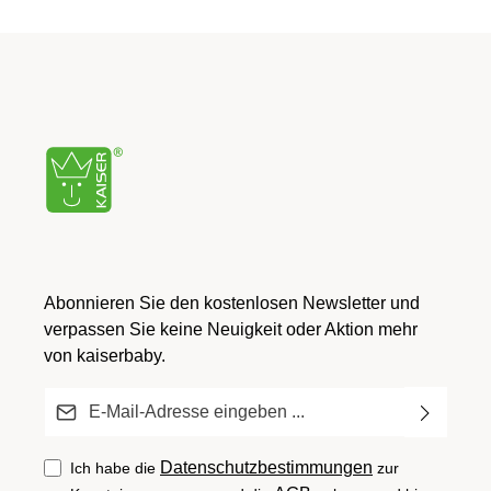
Abonnieren Sie den kostenlosen Newsletter und
verpassen Sie keine Neuigkeit oder Aktion mehr
von kaiserbaby.
E-Mail-Adresse*
Datenschutzbestimmungen
Ich habe die
zur