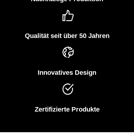
Qualität seit über 50 Jahren
Innovatives Design
Zertifizierte Produkte