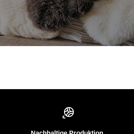
Nachhaltige Produktion