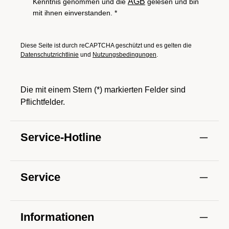
AGB
Kenntnis genommen und die
gelesen und bin
mit ihnen einverstanden.
*
Diese Seite ist durch reCAPTCHA geschützt und es gelten die
Datenschutzrichtlinie
und
Nutzungsbedingungen
.
Die mit einem Stern (*) markierten Felder sind
Pflichtfelder.
Service-Hotline
Service
Informationen