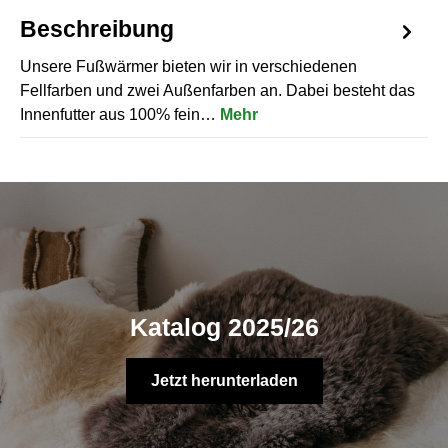
Beschreibung
Unsere Fußwärmer bieten wir in verschiedenen
Fellfarben und zwei Außenfarben an. Dabei besteht das
Innenfutter aus 100% fein…
Mehr
Katalog 2025/26
Jetzt herunterladen